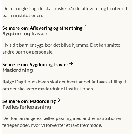
Der er nogle ting, du skal huske, når du afleverer og henter dit
barn i institutionen.
Se mere om: Aflevering og afhentning
Sygdom og fravær
Hvis dit barn er sygt, bør det blive hjemme. Det kan smitte
andre børn og personale.
Se mere om: Sygdom og fravær
Madordning
Ifølge Dagtilbudsloven skal der hvert andet år tages stilling til,
om der skal være madordning i institutionen.
Se mere om: Madordning
Fælles feriepasning
Der kan arrangeres fælles pasning med andre institutioner i
ferieperioder, hvor vi forventer et lavt fremmøde.