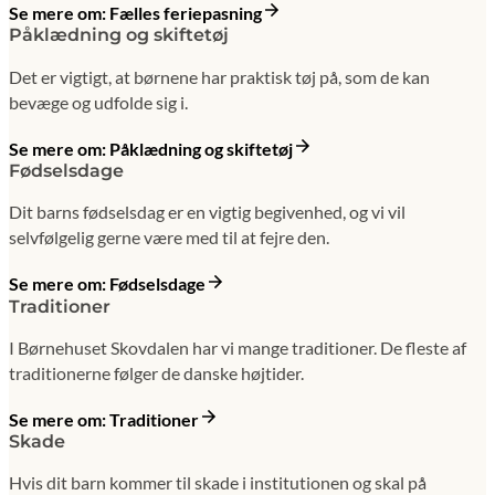
Se mere om: Fælles feriepasning
Påklædning og skiftetøj
Det er vigtigt, at børnene har praktisk tøj på, som de kan
bevæge og udfolde sig i.
Se mere om: Påklædning og skiftetøj
Fødselsdage
Dit barns fødselsdag er en vigtig begivenhed, og vi vil
selvfølgelig gerne være med til at fejre den.
Se mere om: Fødselsdage
Traditioner
I Børnehuset Skovdalen har vi mange traditioner. De fleste af
traditionerne følger de danske højtider.
Se mere om: Traditioner
Skade
Hvis dit barn kommer til skade i institutionen og skal på